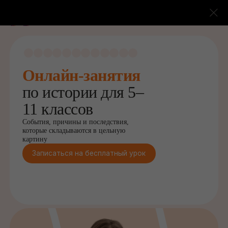
Онлайн-занятия
по истории для 5–
11 классов
События, причины и последствия,
которые складываются в цельную
картину
Записаться на бесплатный урок