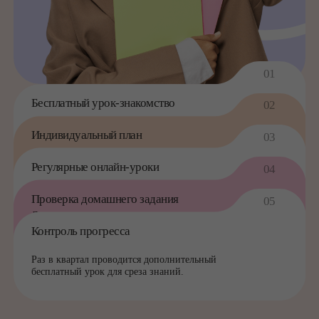
и новым темам.
Раз в квартал проводится дополнительный
бесплатный урок для среза знаний.
Записаться на бесплатный урок